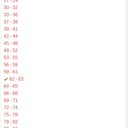
27 - 29
30 - 32
33 - 36
37 - 38
39 - 41
42 - 44
45 - 48
49 - 52
53 - 55
56 - 58
59 - 61
62 - 63
64 - 65
66 - 68
69 - 71
72 - 74
75 - 78
79 - 82