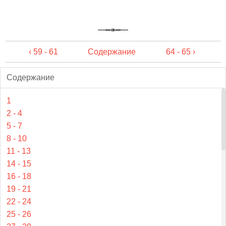
‹ 59 - 61
Содержание
64 - 65 ›
Содержание
1
2 - 4
5 - 7
8 - 10
11 - 13
14 - 15
16 - 18
19 - 21
22 - 24
25 - 26