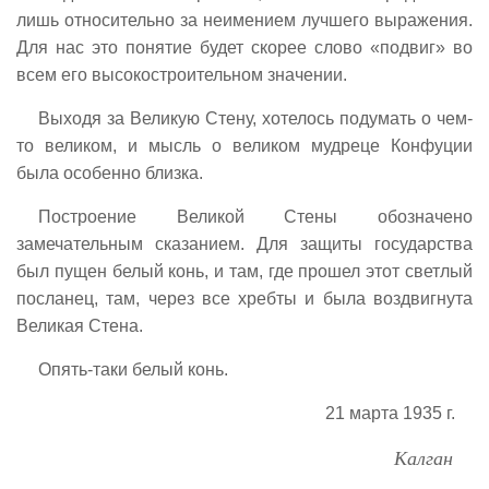
лишь относительно за неимением лучшего выражения.
Для нас это понятие будет скорее слово «подвиг» во
всем его высокостроительном значении.
Выходя за Великую Стену, хотелось подумать о чем-
то великом, и мысль о великом мудреце Конфуции
была особенно близка.
Построение Великой Стены обозначено
замечательным сказанием. Для защиты государства
был пущен белый конь, и там, где прошел этот светлый
посланец, там, через все хребты и была воздвигнута
Великая Стена.
Опять-таки белый конь.
21 марта 1935 г.
Калган