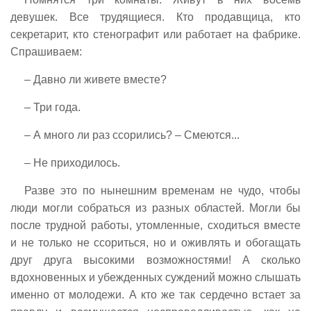
девушек. Все трудящиеся. Кто продавщица, кто
секретарит, кто стенографит или работает на фабрике.
Спрашиваем:
– Давно ли живете вместе?
– Три года.
– А много ли раз ссорились? – Смеются...
– Не приходилось.
Разве это по нынешним временам не чудо, чтобы
люди могли собраться из разных областей. Могли бы
после трудной работы, утомленные, сходиться вместе
и не только не ссориться, но и оживлять и обогащать
друг друга высокими возможностями! А сколько
вдохновенных и убежденных суждений можно слышать
именно от молодежи. А кто же так сердечно встает за