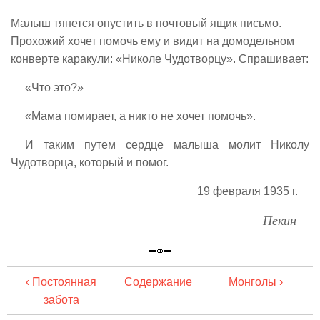
Малыш тянется опустить в почтовый ящик письмо.
Прохожий хочет помочь ему и видит на домодельном
конверте каракули: «Николе Чудотворцу». Спрашивает:
«Что это?»
«Мама помирает, а никто не хочет помочь».
И таким путем сердце малыша молит Николу
Чудотворца, который и помог.
19 февраля 1935 г.
Пекин
‹ Постоянная
Содержание
Монголы ›
забота