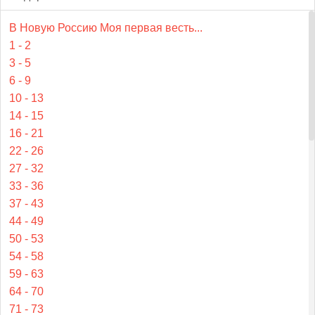
В Новую Россию Моя первая весть...
1 - 2
3 - 5
6 - 9
10 - 13
14 - 15
16 - 21
22 - 26
27 - 32
33 - 36
37 - 43
44 - 49
50 - 53
54 - 58
59 - 63
64 - 70
71 - 73