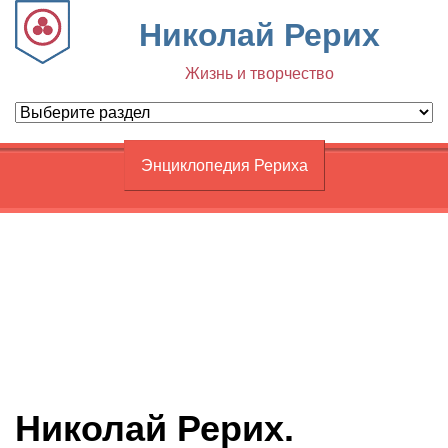
Николай Рерих
Жизнь и творчество
Энциклопедия Рериха
Николай Рерих.