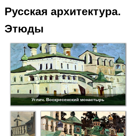
Русская архитектура.
Этюды
Углич. Воскресенский монастырь