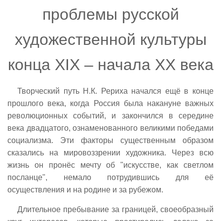
проблемы русской
художественной культуры
конца XIX – начала XX века
Творческий путь Н.К. Рериха начался ещё в конце
прошлого века, когда Россия была накануне важных
революционных событий, и закончился в середине
века двадцатого, ознаменованного великими победами
социализма. Эти факторы существенным образом
сказались на мировоззрении художника. Через всю
жизнь он пронёс мечту об "искусстве, как светлом
посланце", немало потрудившись для её
осуществления и на родине и за рубежом.
Длительное пребывание за границей, своеобразный