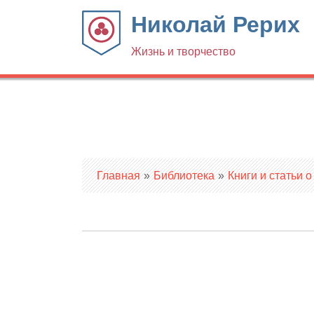
Николай Рерих
Жизнь и творчество
Вы здесь
Главная
»
Библиотека
»
Книги и статьи о