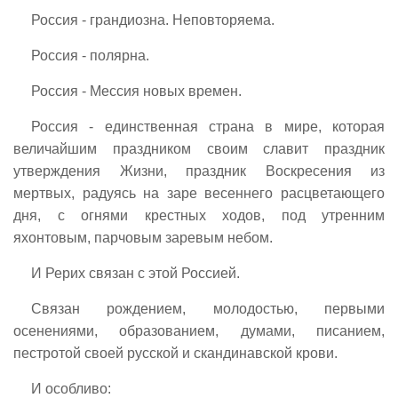
Россия - грандиозна. Неповторяема.
Россия - полярна.
Россия - Мессия новых времен.
Россия - единственная страна в мире, которая
величайшим праздником своим славит праздник
утверждения Жизни, праздник Воскресения из
мертвых, радуясь на заре весеннего расцветающего
дня, с огнями крестных ходов, под утренним
яхонтовым, парчовым заревым небом.
И Рерих связан с этой Россией.
Связан рождением, молодостью, первыми
осенениями, образованием, думами, писанием,
пестротой своей русской и скандинавской крови.
И особливо: