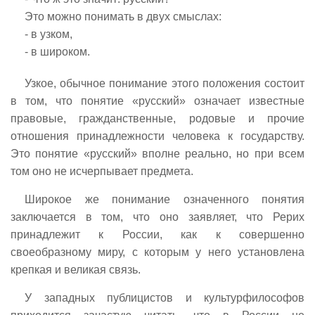
Это можно понимать в двух смыслах:
- в узком,
- в широком.
Узкое, обычное понимание этого положения состоит
в том, что понятие «русский» означает известные
правовые, гражданственные, родовые и прочие
отношения принадлежности человека к государству.
Это понятие «русский» вполне реально, но при всем
том оно не исчерпывает предмета.
Широкое же понимание означенного понятия
заключается в том, что оно заявляет, что Рерих
принадлежит к России, как к совершенно
своеобразному миру, с которым у него установлена
крепкая и великая связь.
У западных публицистов и культурфилософов